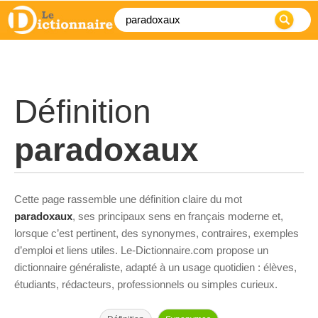
Définition
paradoxaux
Cette page rassemble une définition claire du mot
paradoxaux
, ses principaux sens en français moderne et,
lorsque c’est pertinent, des synonymes, contraires, exemples
d’emploi et liens utiles. Le-Dictionnaire.com propose un
dictionnaire généraliste, adapté à un usage quotidien : élèves,
étudiants, rédacteurs, professionnels ou simples curieux.