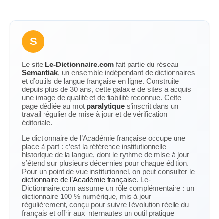
S
Le site
Le-Dictionnaire.com
fait partie du réseau
Semantiak
, un ensemble indépendant de dictionnaires
et d’outils de langue française en ligne. Construite
depuis plus de 30 ans, cette galaxie de sites a acquis
une image de qualité et de fiabilité reconnue. Cette
page dédiée au mot
paralytique
s’inscrit dans un
travail régulier de mise à jour et de vérification
éditoriale.
Le dictionnaire de l’Académie française occupe une
place à part : c’est la référence institutionnelle
historique de la langue, dont le rythme de mise à jour
s’étend sur plusieurs décennies pour chaque édition.
Pour un point de vue institutionnel, on peut consulter le
dictionnaire de l’Académie française
. Le-
Dictionnaire.com assume un rôle complémentaire : un
dictionnaire 100 % numérique, mis à jour
régulièrement, conçu pour suivre l’évolution réelle du
français et offrir aux internautes un outil pratique,