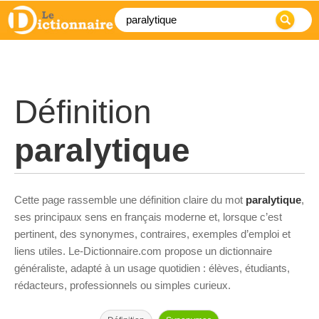
Définition
paralytique
Cette page rassemble une définition claire du mot
paralytique
,
ses principaux sens en français moderne et, lorsque c’est
pertinent, des synonymes, contraires, exemples d’emploi et
liens utiles. Le-Dictionnaire.com propose un dictionnaire
généraliste, adapté à un usage quotidien : élèves, étudiants,
rédacteurs, professionnels ou simples curieux.