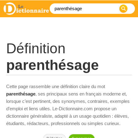
Définition
parenthésage
Cette page rassemble une définition claire du mot
parenthésage
, ses principaux sens en français moderne et,
lorsque c’est pertinent, des synonymes, contraires, exemples
d’emploi et liens utiles. Le-Dictionnaire.com propose un
dictionnaire généraliste, adapté à un usage quotidien : élèves,
étudiants, rédacteurs, professionnels ou simples curieux.