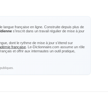
de langue française en ligne. Construite depuis plus de
ldienne
s’inscrit dans un travail régulier de mise à jour
langue, dont le rythme de mise à jour s’étend sur
cadémie française
. Le-Dictionnaire.com assume un rôle
nçais et offrir aux internautes un outil pratique,
publiques.