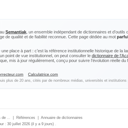
eau
Semantiak
, un ensemble indépendant de dictionnaires et d’outils 
ge de qualité et de fiabilité reconnue. Cette page dédiée au mot
parfu
ne place à part : c’est la référence institutionnelle historique de la 
n point de vue institutionnel, on peut consulter le
dictionnaire de l’A
, mis à jour régulièrement, conçu pour suivre l’évolution réelle du fra
rrecteur.com
Calculatrice.com
is plus de 20 ans, cités par de nombreux médias, universités et institutions 
 de ...
|
Références
|
Annuaire de dictionnaires
ur : 30 juillet 2026 (il y a 9 jours)
.