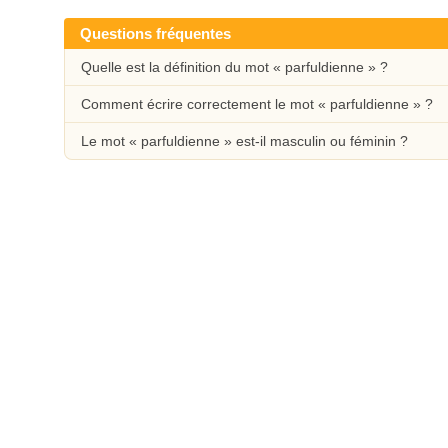
Questions fréquentes
Quelle est la définition du mot « parfuldienne » ?
Comment écrire correctement le mot « parfuldienne » ?
Le mot « parfuldienne » est-il masculin ou féminin ?