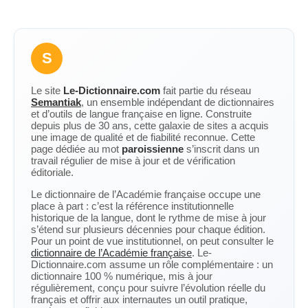
S
Le site
Le-Dictionnaire.com
fait partie du réseau
Semantiak
, un ensemble indépendant de dictionnaires
et d’outils de langue française en ligne. Construite
depuis plus de 30 ans, cette galaxie de sites a acquis
une image de qualité et de fiabilité reconnue. Cette
page dédiée au mot
paroissienne
s’inscrit dans un
travail régulier de mise à jour et de vérification
éditoriale.
Le dictionnaire de l’Académie française occupe une
place à part : c’est la référence institutionnelle
historique de la langue, dont le rythme de mise à jour
s’étend sur plusieurs décennies pour chaque édition.
Pour un point de vue institutionnel, on peut consulter le
dictionnaire de l’Académie française
. Le-
Dictionnaire.com assume un rôle complémentaire : un
dictionnaire 100 % numérique, mis à jour
régulièrement, conçu pour suivre l’évolution réelle du
français et offrir aux internautes un outil pratique,