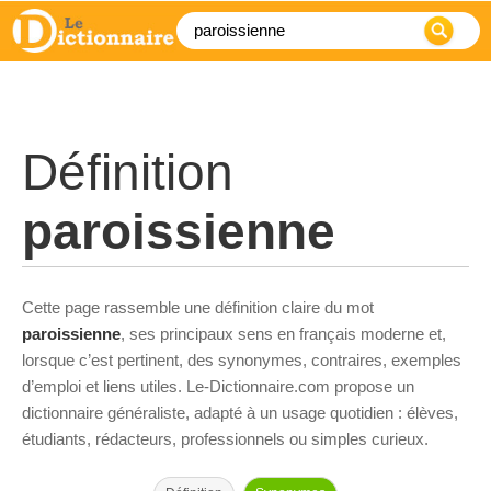
Définition
paroissienne
Cette page rassemble une définition claire du mot
paroissienne
, ses principaux sens en français moderne et,
lorsque c’est pertinent, des synonymes, contraires, exemples
d’emploi et liens utiles. Le-Dictionnaire.com propose un
dictionnaire généraliste, adapté à un usage quotidien : élèves,
étudiants, rédacteurs, professionnels ou simples curieux.