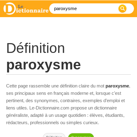
Définition
paroxysme
Cette page rassemble une définition claire du mot
paroxysme
,
ses principaux sens en français moderne et, lorsque c’est
pertinent, des synonymes, contraires, exemples d’emploi et
liens utiles. Le-Dictionnaire.com propose un dictionnaire
généraliste, adapté à un usage quotidien : élèves, étudiants,
rédacteurs, professionnels ou simples curieux.