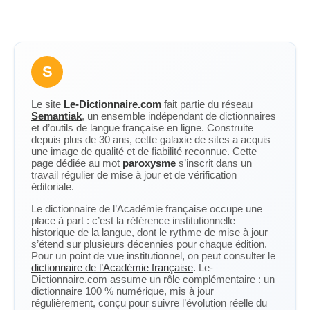
S
Le site
Le-Dictionnaire.com
fait partie du réseau
Semantiak
, un ensemble indépendant de dictionnaires
et d’outils de langue française en ligne. Construite
depuis plus de 30 ans, cette galaxie de sites a acquis
une image de qualité et de fiabilité reconnue. Cette
page dédiée au mot
paroxysme
s’inscrit dans un
travail régulier de mise à jour et de vérification
éditoriale.
Le dictionnaire de l’Académie française occupe une
place à part : c’est la référence institutionnelle
historique de la langue, dont le rythme de mise à jour
s’étend sur plusieurs décennies pour chaque édition.
Pour un point de vue institutionnel, on peut consulter le
dictionnaire de l’Académie française
. Le-
Dictionnaire.com assume un rôle complémentaire : un
dictionnaire 100 % numérique, mis à jour
régulièrement, conçu pour suivre l’évolution réelle du