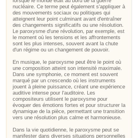
lorsque le monde était au bord de la guerre
nucléaire. Ce terme peut également s'appliquer à
des mouvements sociaux ou politiques qui
atteignent leur point culminant avant d'entraîner
des changements significatifs ou une résolution.
Le paroxysme d'une révolution, par exemple, est
le moment où les tensions et les affrontements
sont les plus intenses, souvent avant la chute
d'un régime ou un changement de pouvoir.
En musique, le paroxysme peut être le point où
une composition atteint son intensité maximale.
Dans une symphonie, ce moment est souvent
marqué par un crescendo où les instruments
jouent à pleine puissance, créant une expérience
auditive intense pour l'auditoire. Les
compositeurs utilisent le paroxysme pour
évoquer des émotions fortes et pour structurer la
dynamique de la pièce, permettant une transition
vers une résolution plus calme et harmonieuse.
Dans la vie quotidienne, le paroxysme peut se
manifester dans diverses situations personnelles