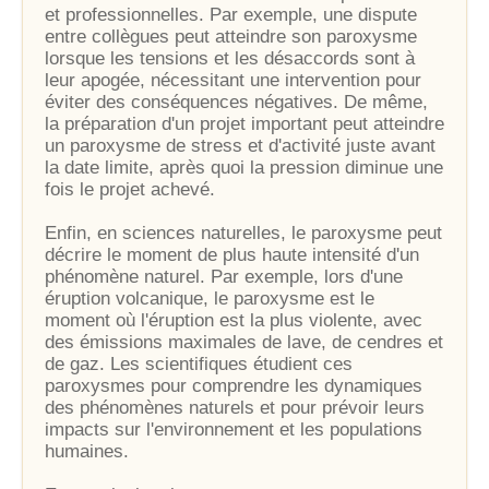
et professionnelles. Par exemple, une dispute
entre collègues peut atteindre son paroxysme
lorsque les tensions et les désaccords sont à
leur apogée, nécessitant une intervention pour
éviter des conséquences négatives. De même,
la préparation d'un projet important peut atteindre
un paroxysme de stress et d'activité juste avant
la date limite, après quoi la pression diminue une
fois le projet achevé.
Enfin, en sciences naturelles, le paroxysme peut
décrire le moment de plus haute intensité d'un
phénomène naturel. Par exemple, lors d'une
éruption volcanique, le paroxysme est le
moment où l'éruption est la plus violente, avec
des émissions maximales de lave, de cendres et
de gaz. Les scientifiques étudient ces
paroxysmes pour comprendre les dynamiques
des phénomènes naturels et pour prévoir leurs
impacts sur l'environnement et les populations
humaines.