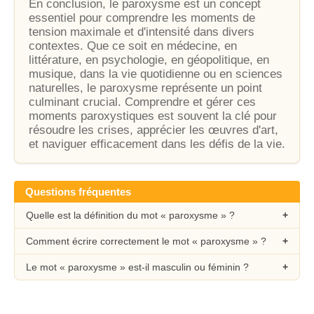
En conclusion, le paroxysme est un concept
essentiel pour comprendre les moments de
tension maximale et d'intensité dans divers
contextes. Que ce soit en médecine, en
littérature, en psychologie, en géopolitique, en
musique, dans la vie quotidienne ou en sciences
naturelles, le paroxysme représente un point
culminant crucial. Comprendre et gérer ces
moments paroxystiques est souvent la clé pour
résoudre les crises, apprécier les œuvres d'art,
et naviguer efficacement dans les défis de la vie.
Questions fréquentes
Quelle est la définition du mot « paroxysme » ?
Comment écrire correctement le mot « paroxysme » ?
Le mot « paroxysme » est-il masculin ou féminin ?