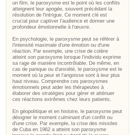
un film, le paroxysme est le point où les conflits
atteignent leur apogée, souvent précédant la
résolution de l'intrigue. Ce moment clé est
crucial pour captiver l'audience et donner une
profondeur émotionnelle à l'œuvre.
En psychologie, le paroxysme peut se référer à
l'intensité maximale d'une émotion ou d'une
réaction. Par exemple, une crise de colère
atteint son paroxysme lorsque l'individu exprime
sa rage de manière incontrôlable. De même, en
cas de panique ou d'anxiété, le paroxysme est le
moment où la peur et l'angoisse sont à leur plus
haut niveau. Comprendre ces paroxysmes
émotionnels peut aider les thérapeutes à
élaborer des stratégies pour gérer et atténuer
ces réactions extrêmes chez leurs patients.
En géopolitique et en histoire, le paroxysme peut
désigner le moment culminant d'un conflit ou
d'une crise. Par exemple, la crise des missiles
de Cuba en 1962 a atteint son paroxysme