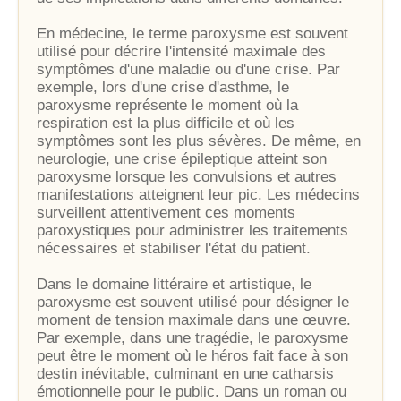
En médecine, le terme paroxysme est souvent
utilisé pour décrire l'intensité maximale des
symptômes d'une maladie ou d'une crise. Par
exemple, lors d'une crise d'asthme, le
paroxysme représente le moment où la
respiration est la plus difficile et où les
symptômes sont les plus sévères. De même, en
neurologie, une crise épileptique atteint son
paroxysme lorsque les convulsions et autres
manifestations atteignent leur pic. Les médecins
surveillent attentivement ces moments
paroxystiques pour administrer les traitements
nécessaires et stabiliser l'état du patient.
Dans le domaine littéraire et artistique, le
paroxysme est souvent utilisé pour désigner le
moment de tension maximale dans une œuvre.
Par exemple, dans une tragédie, le paroxysme
peut être le moment où le héros fait face à son
destin inévitable, culminant en une catharsis
émotionnelle pour le public. Dans un roman ou