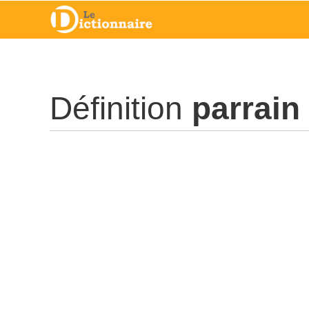
Définition
parrain