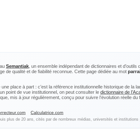
eau
Semantiak
, un ensemble indépendant de dictionnaires et d’outils 
ge de qualité et de fiabilité reconnue. Cette page dédiée au mot
parra
ne place à part : c’est la référence institutionnelle historique de la 
n point de vue institutionnel, on peut consulter le
dictionnaire de l’A
, mis à jour régulièrement, conçu pour suivre l’évolution réelle du fra
rrecteur.com
Calculatrice.com
is plus de 20 ans, cités par de nombreux médias, universités et institutions 