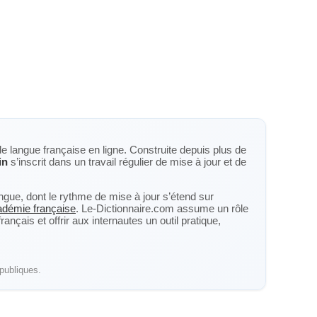
de langue française en ligne. Construite depuis plus de
in
s’inscrit dans un travail régulier de mise à jour et de
langue, dont le rythme de mise à jour s’étend sur
cadémie française
. Le-Dictionnaire.com assume un rôle
nçais et offrir aux internautes un outil pratique,
publiques.