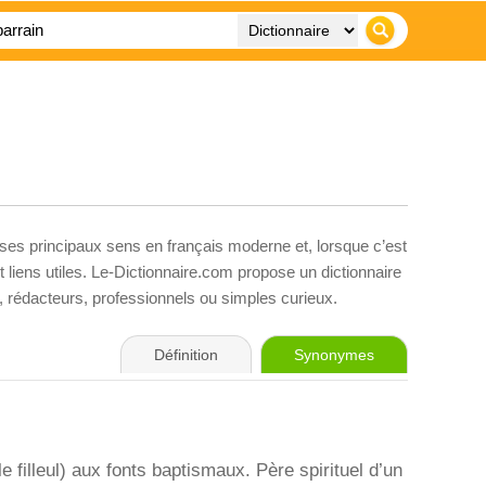
 ses principaux sens en français moderne et, lorsque c’est
liens utiles. Le-Dictionnaire.com propose un dictionnaire
s, rédacteurs, professionnels ou simples curieux.
Définition
Synonymes
e filleul) aux fonts baptismaux. Père spirituel d’un