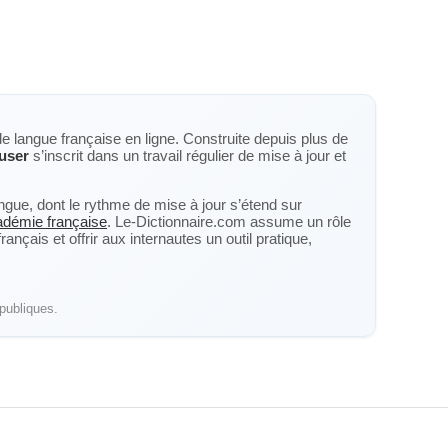
de langue française en ligne. Construite depuis plus de
user
s’inscrit dans un travail régulier de mise à jour et
langue, dont le rythme de mise à jour s’étend sur
cadémie française
. Le-Dictionnaire.com assume un rôle
nçais et offrir aux internautes un outil pratique,
publiques.