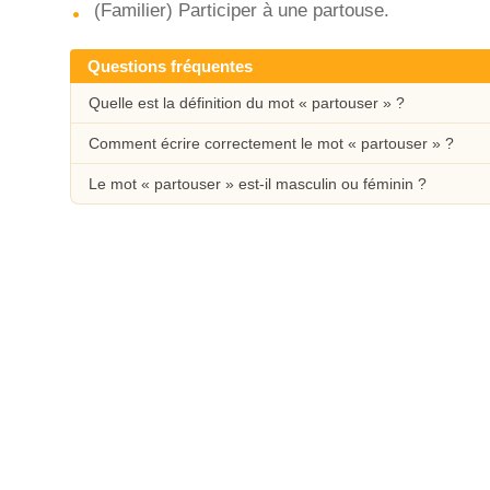
(Familier) Participer à une partouse.
Questions fréquentes
Quelle est la définition du mot « partouser » ?
Comment écrire correctement le mot « partouser » ?
Le mot « partouser » est-il masculin ou féminin ?