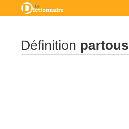
Définition
partous