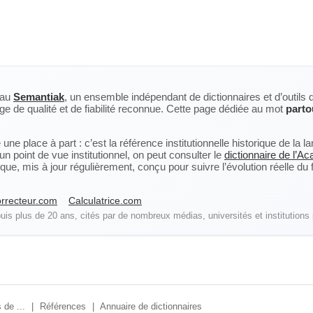
eau
Semantiak
, un ensemble indépendant de dictionnaires et d’outils 
ge de qualité et de fiabilité reconnue. Cette page dédiée au mot
parto
ne place à part : c’est la référence institutionnelle historique de la 
n point de vue institutionnel, on peut consulter le
dictionnaire de l’A
, mis à jour régulièrement, conçu pour suivre l’évolution réelle du fra
rrecteur.com
Calculatrice.com
is plus de 20 ans, cités par de nombreux médias, universités et institutions 
 de ...
|
Références
|
Annuaire de dictionnaires