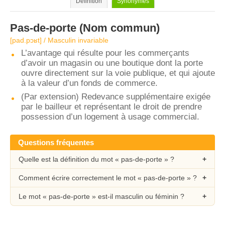
Définition
Synonymes
Pas-de-porte
(Nom commun)
[pad.pɔʁt] / Masculin invariable
L’avantage qui résulte pour les commerçants
d’avoir un magasin ou une boutique dont la porte
ouvre directement sur la voie publique, et qui ajoute
à la valeur d’un fonds de commerce.
(Par extension) Redevance supplémentaire exigée
par le bailleur et représentant le droit de prendre
possession d’un logement à usage commercial.
Questions fréquentes
Quelle est la définition du mot « pas-de-porte » ?
Comment écrire correctement le mot « pas-de-porte » ?
Le mot « pas-de-porte » est-il masculin ou féminin ?