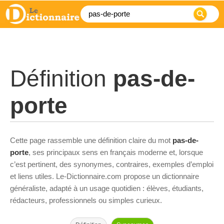
Définition
pas-de-
porte
Cette page rassemble une définition claire du mot
pas-de-
porte
, ses principaux sens en français moderne et, lorsque
c’est pertinent, des synonymes, contraires, exemples d’emploi
et liens utiles. Le-Dictionnaire.com propose un dictionnaire
généraliste, adapté à un usage quotidien : élèves, étudiants,
rédacteurs, professionnels ou simples curieux.