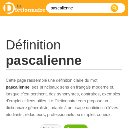
Définition
pascalienne
Cette page rassemble une définition claire du mot
pascalienne
, ses principaux sens en français moderne et,
lorsque c’est pertinent, des synonymes, contraires, exemples
d’emploi et liens utiles. Le-Dictionnaire.com propose un
dictionnaire généraliste, adapté à un usage quotidien : élèves,
étudiants, rédacteurs, professionnels ou simples curieux.