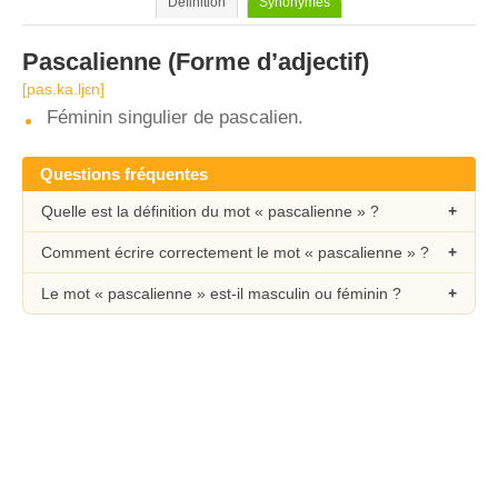
Définition
Synonymes
Pascalienne
(Forme d’adjectif)
[pas.ka.ljɛn]
Féminin singulier de pascalien.
Questions fréquentes
Quelle est la définition du mot « pascalienne » ?
Comment écrire correctement le mot « pascalienne » ?
Le mot « pascalienne » est-il masculin ou féminin ?