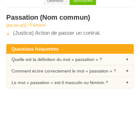
Définition
Synonymes
Passation
(Nom commun)
[pa.sa.sjɔ̃] / Féminin
(Justice) Action de passer un contrat.
Questions fréquentes
Quelle est la définition du mot « passation » ?
Comment écrire correctement le mot « passation » ?
Le mot « passation » est-il masculin ou féminin ?