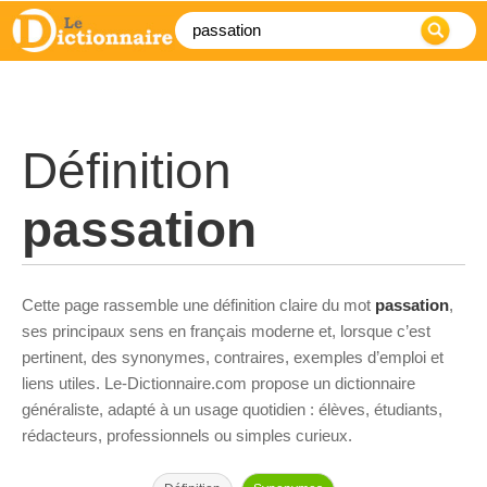
Définition
passation
Cette page rassemble une définition claire du mot
passation
,
ses principaux sens en français moderne et, lorsque c’est
pertinent, des synonymes, contraires, exemples d’emploi et
liens utiles. Le-Dictionnaire.com propose un dictionnaire
généraliste, adapté à un usage quotidien : élèves, étudiants,
rédacteurs, professionnels ou simples curieux.