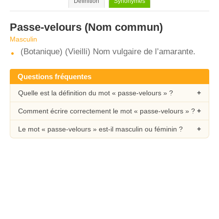
Définition
Synonymes
Passe-velours
(Nom commun)
Masculin
(Botanique) (Vieilli) Nom vulgaire de l’amarante.
Questions fréquentes
Quelle est la définition du mot « passe-velours » ?
Comment écrire correctement le mot « passe-velours » ?
Le mot « passe-velours » est-il masculin ou féminin ?