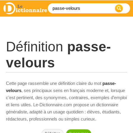
Définition
passe-
velours
Cette page rassemble une définition claire du mot
passe-
velours
, ses principaux sens en français moderne et, lorsque
c’est pertinent, des synonymes, contraires, exemples d’emploi
et liens utiles. Le-Dictionnaire.com propose un dictionnaire
généraliste, adapté à un usage quotidien : élèves, étudiants,
rédacteurs, professionnels ou simples curieux.