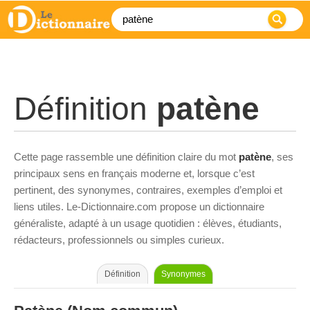
Définition
patène
Cette page rassemble une définition claire du mot
patène
, ses
principaux sens en français moderne et, lorsque c’est
pertinent, des synonymes, contraires, exemples d’emploi et
liens utiles. Le-Dictionnaire.com propose un dictionnaire
généraliste, adapté à un usage quotidien : élèves, étudiants,
rédacteurs, professionnels ou simples curieux.
Définition
Synonymes