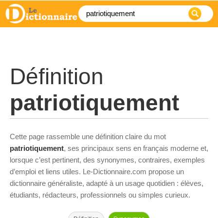
Définition
patriotiquement
Cette page rassemble une définition claire du mot
patriotiquement
, ses principaux sens en français moderne et,
lorsque c’est pertinent, des synonymes, contraires, exemples
d’emploi et liens utiles. Le-Dictionnaire.com propose un
dictionnaire généraliste, adapté à un usage quotidien : élèves,
étudiants, rédacteurs, professionnels ou simples curieux.