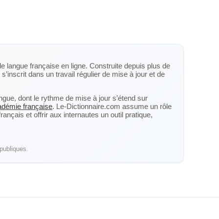
de langue française en ligne. Construite depuis plus de
s’inscrit dans un travail régulier de mise à jour et de
langue, dont le rythme de mise à jour s’étend sur
cadémie française
. Le-Dictionnaire.com assume un rôle
nçais et offrir aux internautes un outil pratique,
publiques.