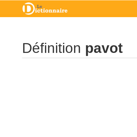
Définition
pavot