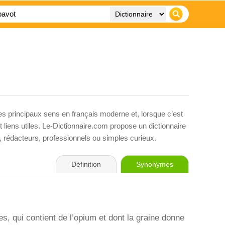
es principaux sens en français moderne et, lorsque c’est
liens utiles. Le-Dictionnaire.com propose un dictionnaire
s, rédacteurs, professionnels ou simples curieux.
Définition
Synonymes
es, qui contient de l’opium et dont la graine donne