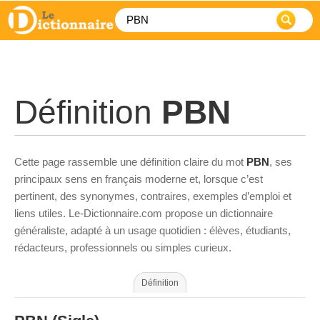
Définition
PBN
Cette page rassemble une définition claire du mot
PBN
, ses
principaux sens en français moderne et, lorsque c’est
pertinent, des synonymes, contraires, exemples d’emploi et
liens utiles. Le-Dictionnaire.com propose un dictionnaire
généraliste, adapté à un usage quotidien : élèves, étudiants,
rédacteurs, professionnels ou simples curieux.
Définition