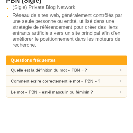
PBN
(Sigle)
(Sigle) Private Blog Network
Réseau de sites web, généralement contrôlés par
une seule personne ou entité, utilisé dans une
stratégie de référencement pour créer des liens
entrants artificiels vers un site principal afin d’en
améliorer le positionnement dans les moteurs de
recherche.
Questions fréquentes
Quelle est la définition du mot « PBN » ?
Comment écrire correctement le mot « PBN » ?
Le mot « PBN » est-il masculin ou féminin ?