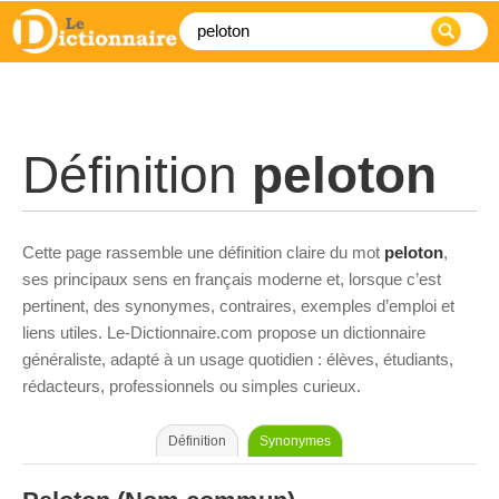
Définition
peloton
Cette page rassemble une définition claire du mot
peloton
,
ses principaux sens en français moderne et, lorsque c’est
pertinent, des synonymes, contraires, exemples d’emploi et
liens utiles. Le-Dictionnaire.com propose un dictionnaire
généraliste, adapté à un usage quotidien : élèves, étudiants,
rédacteurs, professionnels ou simples curieux.
Définition
Synonymes