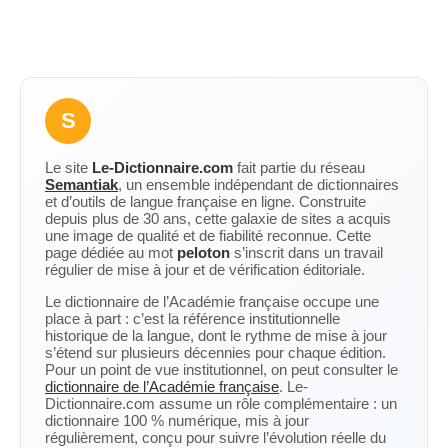
S
Le site
Le-Dictionnaire.com
fait partie du réseau
Semantiak
, un ensemble indépendant de dictionnaires
et d’outils de langue française en ligne. Construite
depuis plus de 30 ans, cette galaxie de sites a acquis
une image de qualité et de fiabilité reconnue. Cette
page dédiée au mot
peloton
s’inscrit dans un travail
régulier de mise à jour et de vérification éditoriale.
Le dictionnaire de l’Académie française occupe une
place à part : c’est la référence institutionnelle
historique de la langue, dont le rythme de mise à jour
s’étend sur plusieurs décennies pour chaque édition.
Pour un point de vue institutionnel, on peut consulter le
dictionnaire de l’Académie française
. Le-
Dictionnaire.com assume un rôle complémentaire : un
dictionnaire 100 % numérique, mis à jour
régulièrement, conçu pour suivre l’évolution réelle du