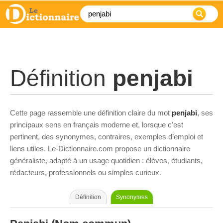
Définition
penjabi
Cette page rassemble une définition claire du mot
penjabi
, ses
principaux sens en français moderne et, lorsque c’est
pertinent, des synonymes, contraires, exemples d’emploi et
liens utiles. Le-Dictionnaire.com propose un dictionnaire
généraliste, adapté à un usage quotidien : élèves, étudiants,
rédacteurs, professionnels ou simples curieux.
Définition
Synonymes