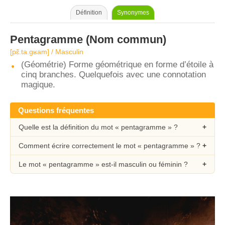
Définition
Synonymes
Pentagramme
(Nom commun)
[pɛ̃.ta.ɡʁam] / Masculin
(Géométrie) Forme géométrique en forme d’étoile à
cinq branches. Quelquefois avec une connotation
magique.
Questions fréquentes
Quelle est la définition du mot « pentagramme » ?
Comment écrire correctement le mot « pentagramme » ?
Le mot « pentagramme » est-il masculin ou féminin ?