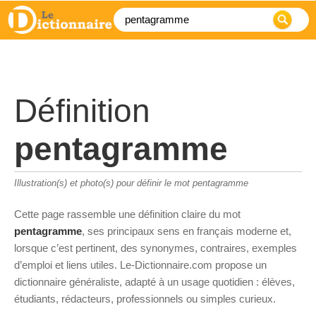
Définition
pentagramme
Illustration(s) et photo(s) pour définir le mot pentagramme
Cette page rassemble une définition claire du mot
pentagramme
, ses principaux sens en français moderne et,
lorsque c’est pertinent, des synonymes, contraires, exemples
d’emploi et liens utiles. Le-Dictionnaire.com propose un
dictionnaire généraliste, adapté à un usage quotidien : élèves,
étudiants, rédacteurs, professionnels ou simples curieux.