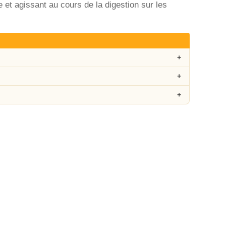
 et agissant au cours de la digestion sur les