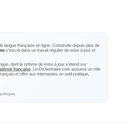
de langue française en ligne. Construite depuis plus de
ine
s’inscrit dans un travail régulier de mise à jour et
langue, dont le rythme de mise à jour s’étend sur
cadémie française
. Le-Dictionnaire.com assume un rôle
nçais et offrir aux internautes un outil pratique,
publiques.