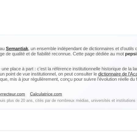
eau
Semantiak
, un ensemble indépendant de dictionnaires et d’outils 
ge de qualité et de fiabilité reconnue. Cette page dédiée au mot
peps
ne place à part : c’est la référence institutionnelle historique de la 
n point de vue institutionnel, on peut consulter le
dictionnaire de l’A
, mis à jour régulièrement, conçu pour suivre l’évolution réelle du fra
rrecteur.com
Calculatrice.com
is plus de 20 ans, cités par de nombreux médias, universités et institutions 