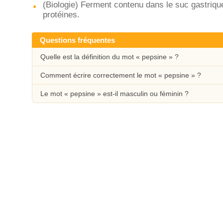
(Biologie) Ferment contenu dans le suc gastrique
protéines.
Questions fréquentes
Quelle est la définition du mot « pepsine » ?
Comment écrire correctement le mot « pepsine » ?
Le mot « pepsine » est-il masculin ou féminin ?