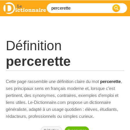
Définition
percerette
Cette page rassemble une définition claire du mot
percerette
,
ses principaux sens en français moderne et, lorsque c’est
pertinent, des synonymes, contraires, exemples d’emploi et
liens utiles. Le-Dictionnaire.com propose un dictionnaire
généraliste, adapté à un usage quotidien : élèves, étudiants,
rédacteurs, professionnels ou simples curieux.