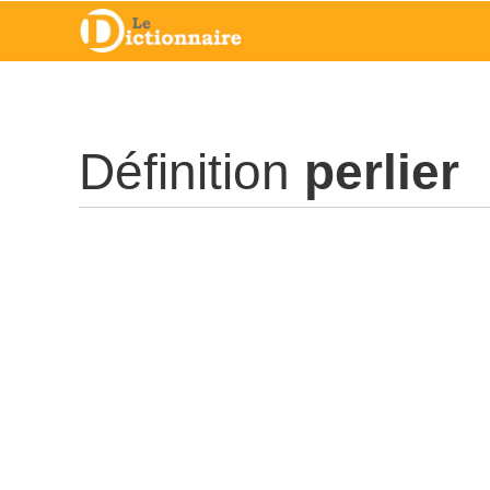
Définition
perlier