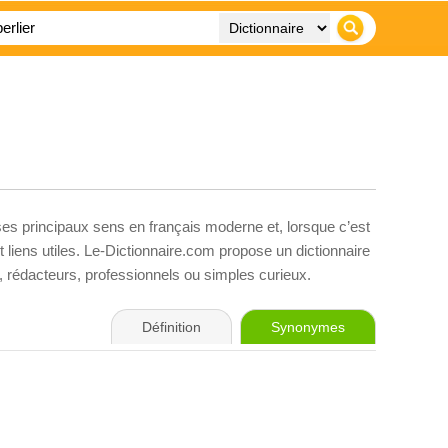
ses principaux sens en français moderne et, lorsque c’est
liens utiles. Le-Dictionnaire.com propose un dictionnaire
s, rédacteurs, professionnels ou simples curieux.
Définition
Synonymes