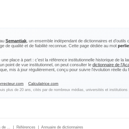
eau
Semantiak
, un ensemble indépendant de dictionnaires et d’outils 
ge de qualité et de fiabilité reconnue. Cette page dédiée au mot
perlie
ne place à part : c’est la référence institutionnelle historique de la 
n point de vue institutionnel, on peut consulter le
dictionnaire de l’A
, mis à jour régulièrement, conçu pour suivre l’évolution réelle du fra
rrecteur.com
Calculatrice.com
is plus de 20 ans, cités par de nombreux médias, universités et institutions 
 de ...
|
Références
|
Annuaire de dictionnaires