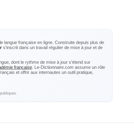
de langue française en ligne. Construite depuis plus de
r
s’inscrit dans un travail régulier de mise à jour et de
langue, dont le rythme de mise à jour s’étend sur
cadémie française
. Le-Dictionnaire.com assume un rôle
nçais et offrir aux internautes un outil pratique,
publiques.