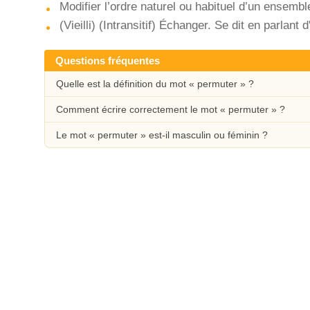
Modifier l’ordre naturel ou habituel d’un ensemb
(Vieilli) (Intransitif) Échanger. Se dit en parlant 
Questions fréquentes
Quelle est la définition du mot « permuter » ?
Comment écrire correctement le mot « permuter » ?
Le mot « permuter » est-il masculin ou féminin ?