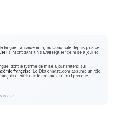
de langue française en ligne. Construite depuis plus de
uter
s’inscrit dans un travail régulier de mise à jour et
langue, dont le rythme de mise à jour s’étend sur
cadémie française
. Le-Dictionnaire.com assume un rôle
nçais et offrir aux internautes un outil pratique,
publiques.