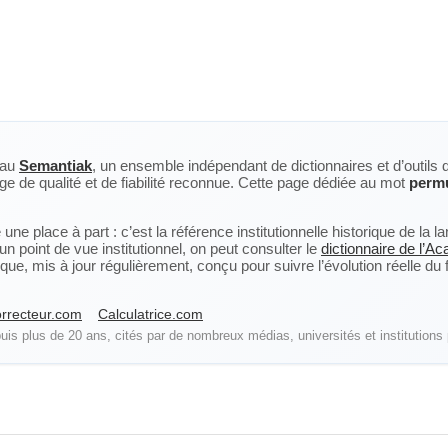
eau
Semantiak
, un ensemble indépendant de dictionnaires et d’outils 
ge de qualité et de fiabilité reconnue. Cette page dédiée au mot
perm
ne place à part : c’est la référence institutionnelle historique de la 
n point de vue institutionnel, on peut consulter le
dictionnaire de l’A
, mis à jour régulièrement, conçu pour suivre l’évolution réelle du fra
rrecteur.com
Calculatrice.com
is plus de 20 ans, cités par de nombreux médias, universités et institutions 