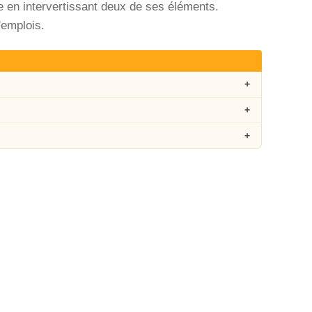
le en intervertissant deux de ses éléments.
d'emplois.