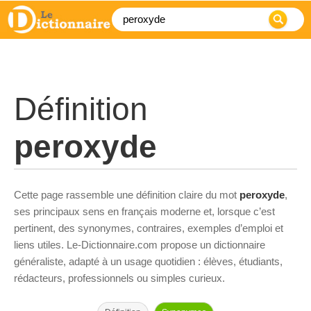
Définition
peroxyde
Cette page rassemble une définition claire du mot
peroxyde
,
ses principaux sens en français moderne et, lorsque c’est
pertinent, des synonymes, contraires, exemples d’emploi et
liens utiles. Le-Dictionnaire.com propose un dictionnaire
généraliste, adapté à un usage quotidien : élèves, étudiants,
rédacteurs, professionnels ou simples curieux.