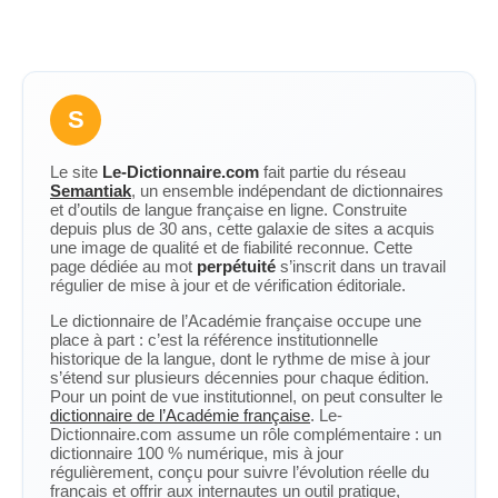
S
Le site
Le-Dictionnaire.com
fait partie du réseau
Semantiak
, un ensemble indépendant de dictionnaires
et d’outils de langue française en ligne. Construite
depuis plus de 30 ans, cette galaxie de sites a acquis
une image de qualité et de fiabilité reconnue. Cette
page dédiée au mot
perpétuité
s’inscrit dans un travail
régulier de mise à jour et de vérification éditoriale.
Le dictionnaire de l’Académie française occupe une
place à part : c’est la référence institutionnelle
historique de la langue, dont le rythme de mise à jour
s’étend sur plusieurs décennies pour chaque édition.
Pour un point de vue institutionnel, on peut consulter le
dictionnaire de l’Académie française
. Le-
Dictionnaire.com assume un rôle complémentaire : un
dictionnaire 100 % numérique, mis à jour
régulièrement, conçu pour suivre l’évolution réelle du
français et offrir aux internautes un outil pratique,