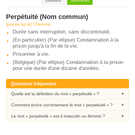
Définition
Synonymes
Perpétuité
(Nom commun)
[pɛʁ.pe.tɥi.te] / Féminin
Durée sans interruption, sans discontinuité.
(En particulier) (Par ellipse) Condamnation à la
prison jusqu'à la fin de la vie.
Prisonnier à vie.
(Belgique) (Par ellipse) Condamnation à la prison
pour une durée d'une dizaine d'années.
Questions fréquentes
Quelle est la définition du mot « perpétuité » ?
Comment écrire correctement le mot « perpétuité » ?
Le mot « perpétuité » est-il masculin ou féminin ?