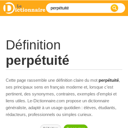
Définition
perpétuité
Cette page rassemble une définition claire du mot
perpétuité
,
ses principaux sens en français moderne et, lorsque c’est
pertinent, des synonymes, contraires, exemples d’emploi et
liens utiles. Le-Dictionnaire.com propose un dictionnaire
généraliste, adapté à un usage quotidien : élèves, étudiants,
rédacteurs, professionnels ou simples curieux.