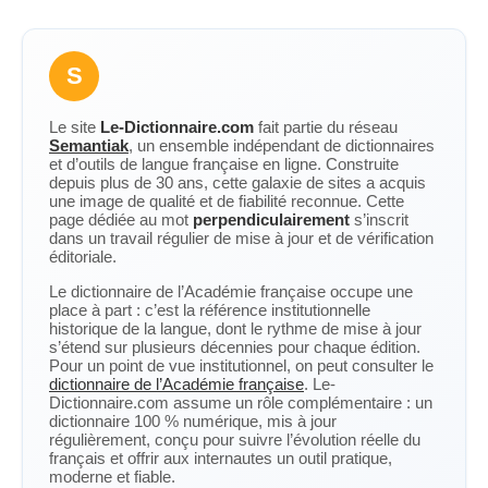
S
Le site
Le-Dictionnaire.com
fait partie du réseau
Semantiak
, un ensemble indépendant de dictionnaires
et d’outils de langue française en ligne. Construite
depuis plus de 30 ans, cette galaxie de sites a acquis
une image de qualité et de fiabilité reconnue. Cette
page dédiée au mot
perpendiculairement
s’inscrit
dans un travail régulier de mise à jour et de vérification
éditoriale.
Le dictionnaire de l’Académie française occupe une
place à part : c’est la référence institutionnelle
historique de la langue, dont le rythme de mise à jour
s’étend sur plusieurs décennies pour chaque édition.
Pour un point de vue institutionnel, on peut consulter le
dictionnaire de l’Académie française
. Le-
Dictionnaire.com assume un rôle complémentaire : un
dictionnaire 100 % numérique, mis à jour
régulièrement, conçu pour suivre l’évolution réelle du
français et offrir aux internautes un outil pratique,
moderne et fiable.