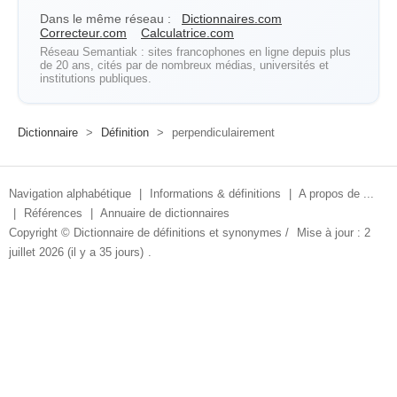
Dans le même réseau :
Dictionnaires.com
Correcteur.com
Calculatrice.com
Réseau Semantiak : sites francophones en ligne depuis plus
de 20 ans, cités par de nombreux médias, universités et
institutions publiques.
Dictionnaire
>
Définition
>
perpendiculairement
Navigation alphabétique
|
Informations & définitions
|
A propos de ...
|
Références
|
Annuaire de dictionnaires
Copyright ©
Dictionnaire de définitions et synonymes
/
Mise à jour : 2
juillet 2026 (il y a 35 jours)
.