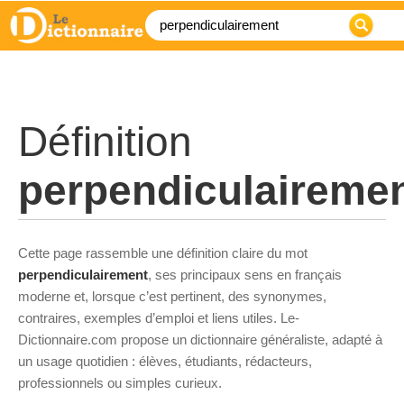
Définition
perpendiculaireme
Cette page rassemble une définition claire du mot
perpendiculairement
, ses principaux sens en français
moderne et, lorsque c’est pertinent, des synonymes,
contraires, exemples d’emploi et liens utiles. Le-
Dictionnaire.com propose un dictionnaire généraliste, adapté à
un usage quotidien : élèves, étudiants, rédacteurs,
professionnels ou simples curieux.