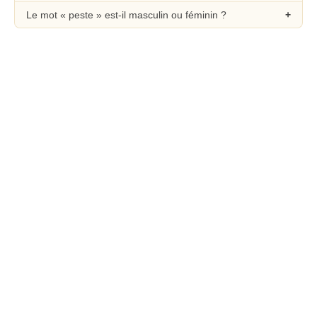
Le mot « peste » est-il masculin ou féminin ?