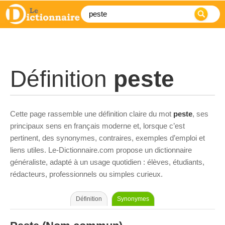
Définition
peste
Cette page rassemble une définition claire du mot
peste
, ses
principaux sens en français moderne et, lorsque c’est
pertinent, des synonymes, contraires, exemples d’emploi et
liens utiles. Le-Dictionnaire.com propose un dictionnaire
généraliste, adapté à un usage quotidien : élèves, étudiants,
rédacteurs, professionnels ou simples curieux.
Définition
Synonymes