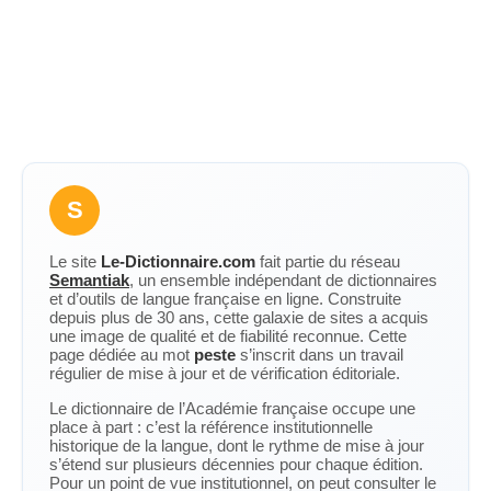
S
Le site
Le-Dictionnaire.com
fait partie du réseau
Semantiak
, un ensemble indépendant de dictionnaires
et d’outils de langue française en ligne. Construite
depuis plus de 30 ans, cette galaxie de sites a acquis
une image de qualité et de fiabilité reconnue. Cette
page dédiée au mot
peste
s’inscrit dans un travail
régulier de mise à jour et de vérification éditoriale.
Le dictionnaire de l’Académie française occupe une
place à part : c’est la référence institutionnelle
historique de la langue, dont le rythme de mise à jour
s’étend sur plusieurs décennies pour chaque édition.
Pour un point de vue institutionnel, on peut consulter le