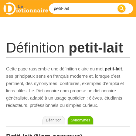
Définition
petit-lait
Cette page rassemble une définition claire du mot
petit-lait
,
ses principaux sens en français moderne et, lorsque c’est
pertinent, des synonymes, contraires, exemples d’emploi et
liens utiles. Le-Dictionnaire.com propose un dictionnaire
généraliste, adapté à un usage quotidien : élèves, étudiants,
rédacteurs, professionnels ou simples curieux.
Définition
Synonymes