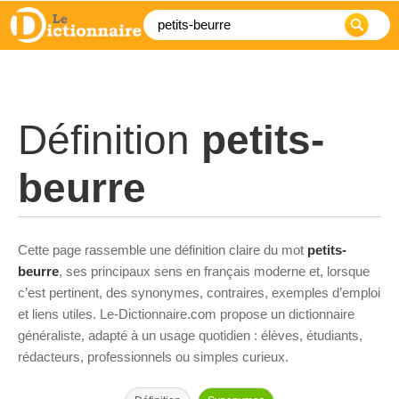
Définition
petits-
beurre
Cette page rassemble une définition claire du mot
petits-
beurre
, ses principaux sens en français moderne et, lorsque
c’est pertinent, des synonymes, contraires, exemples d’emploi
et liens utiles. Le-Dictionnaire.com propose un dictionnaire
généraliste, adapté à un usage quotidien : élèves, étudiants,
rédacteurs, professionnels ou simples curieux.