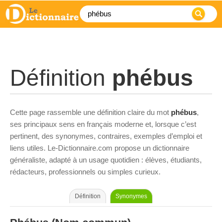
Définition
phébus
Cette page rassemble une définition claire du mot
phébus
,
ses principaux sens en français moderne et, lorsque c’est
pertinent, des synonymes, contraires, exemples d’emploi et
liens utiles. Le-Dictionnaire.com propose un dictionnaire
généraliste, adapté à un usage quotidien : élèves, étudiants,
rédacteurs, professionnels ou simples curieux.
Définition
Synonymes