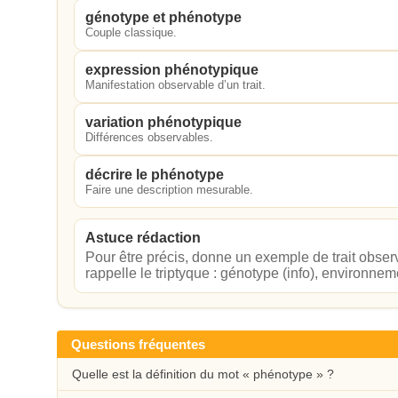
génotype et phénotype
Couple classique.
expression phénotypique
Manifestation observable d’un trait.
variation phénotypique
Différences observables.
décrire le phénotype
Faire une description mesurable.
Astuce rédaction
Pour être précis, donne un exemple de trait observ
rappelle le triptyque : génotype (info), environnem
Questions fréquentes
Quelle est la définition du mot « phénotype » ?