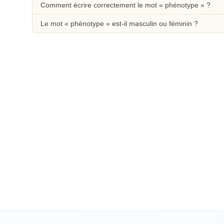
Comment écrire correctement le mot « phénotype » ?
Le mot « phénotype » est-il masculin ou féminin ?