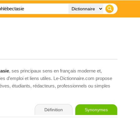
asie
, ses principaux sens en français moderne et,
es d’emploi et liens utiles. Le-Dictionnaire.com propose
élèves, étudiants, rédacteurs, professionnels ou simples
Définition
Synonymes