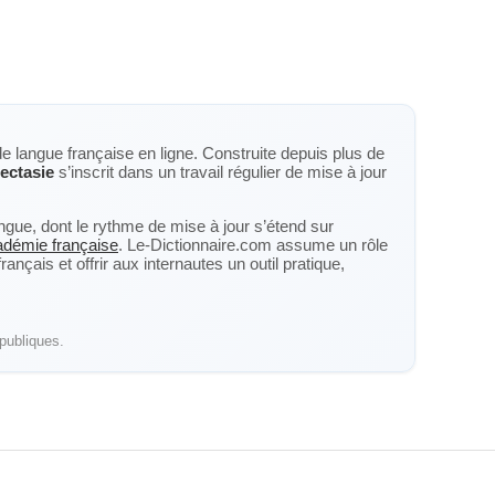
de langue française en ligne. Construite depuis plus de
ectasie
s’inscrit dans un travail régulier de mise à jour
langue, dont le rythme de mise à jour s’étend sur
cadémie française
. Le-Dictionnaire.com assume un rôle
nçais et offrir aux internautes un outil pratique,
publiques.