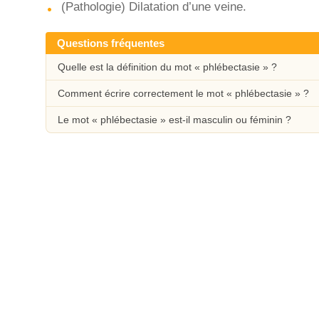
(Pathologie) Dilatation d’une veine.
Questions fréquentes
Quelle est la définition du mot « phlébectasie » ?
Comment écrire correctement le mot « phlébectasie » ?
Le mot « phlébectasie » est-il masculin ou féminin ?