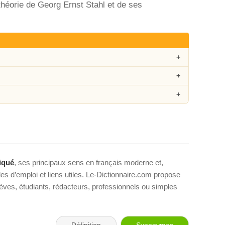
 théorie de Georg Ernst Stahl et de ses
iqué
, ses principaux sens en français moderne et,
es d’emploi et liens utiles. Le-Dictionnaire.com propose
élèves, étudiants, rédacteurs, professionnels ou simples