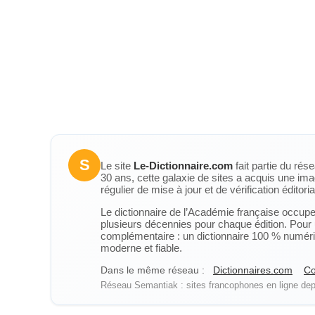
S
Le site
Le-Dictionnaire.com
fait partie du rés
30 ans, cette galaxie de sites a acquis une ima
régulier de mise à jour et de vérification éditoria
Le dictionnaire de l’Académie française occupe u
plusieurs décennies pour chaque édition. Pour u
complémentaire : un dictionnaire 100 % numérique
moderne et fiable.
Dans le même réseau :
Dictionnaires.com
Co
Réseau Semantiak : sites francophones en ligne depu