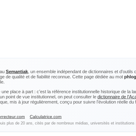
eau
Semantiak
, un ensemble indépendant de dictionnaires et d’outils 
ge de qualité et de fiabilité reconnue. Cette page dédiée au mot
phlog
le.
ne place à part : c’est la référence institutionnelle historique de la 
n point de vue institutionnel, on peut consulter le
dictionnaire de l’A
, mis à jour régulièrement, conçu pour suivre l’évolution réelle du fra
rrecteur.com
Calculatrice.com
is plus de 20 ans, cités par de nombreux médias, universités et institutions 