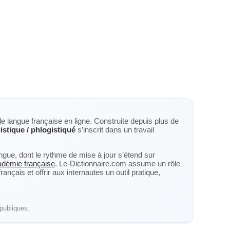
de langue française en ligne. Construite depuis plus de
istique / phlogistiqué
s’inscrit dans un travail
langue, dont le rythme de mise à jour s’étend sur
cadémie française
. Le-Dictionnaire.com assume un rôle
nçais et offrir aux internautes un outil pratique,
publiques.