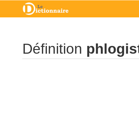
Définition
phlogis