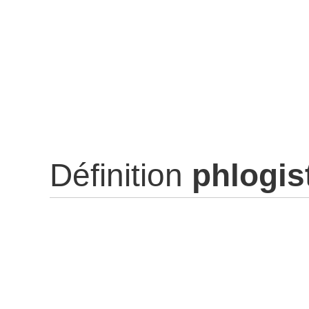
Définition
phlogis