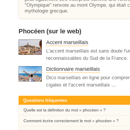
"Olympique" renvoie au mont Olympe, qui était 
mythologie grecque.
Phocéen
(sur le web)
Accent marseillais
L'accent marseillais est sans doute l'
reconnaissables du Sud de la France.
Dictionnaire marseillais
Dico marseillais en ligne pour compren
cigales et l'accent marseillais ...
Questions fréquentes
Quelle est la définition du mot « phocéen » ?
Comment écrire correctement le mot « phocéen » ?