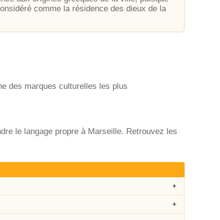
considéré comme la résidence des dieux de la
une des marques culturelles les plus
dre le langage propre à Marseille. Retrouvez les