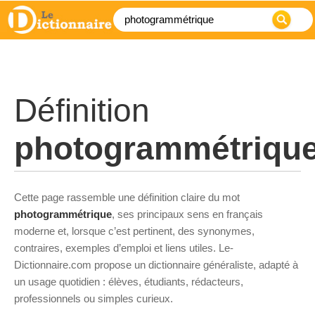
Définition
photogrammétriqu
Cette page rassemble une définition claire du mot
photogrammétrique
, ses principaux sens en français
moderne et, lorsque c’est pertinent, des synonymes,
contraires, exemples d’emploi et liens utiles. Le-
Dictionnaire.com propose un dictionnaire généraliste, adapté à
un usage quotidien : élèves, étudiants, rédacteurs,
professionnels ou simples curieux.