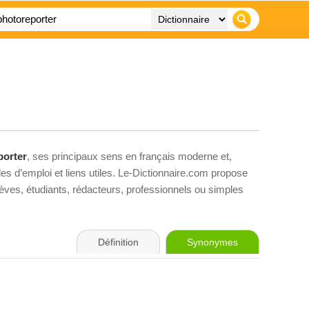
porter
, ses principaux sens en français moderne et,
es d’emploi et liens utiles. Le-Dictionnaire.com propose
élèves, étudiants, rédacteurs, professionnels ou simples
Définition
Synonymes