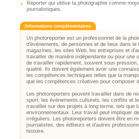
Reporter qui utilise la photographie comme moye
journalistiques.
Informations complémentaires
Un photoreporter est un professionnel de la phot
d'événements, de personnes et de lieux dans le b
magazines, les sites Web, les entreprises et d'a
travailler de manière indépendante ou pour une o
de travailler rapidement, souvent sous pression
qualité. Ils doivent également avoir une connais
les compétences techniques telles que la manipul
que les compétences créatives pour composer d
Les photoreporters peuvent travailler dans de n
sport, les événements culturels, les conflits et 
travailler sur des projets à long terme, tels que
environnementaux. Leur travail peut impliquer de
irréguliers. Les photoreporters doivent être en 
journalistes, des éditeurs et d'autres professio
histoire.