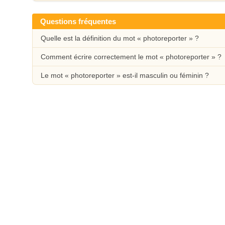
Questions fréquentes
Quelle est la définition du mot « photoreporter » ?
Comment écrire correctement le mot « photoreporter » ?
Le mot « photoreporter » est-il masculin ou féminin ?