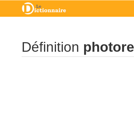
Définition
photore