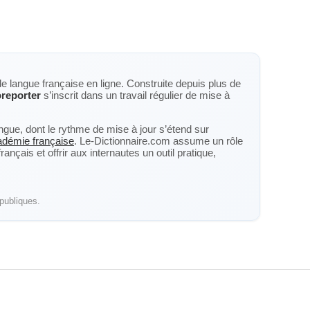
de langue française en ligne. Construite depuis plus de
reporter
s’inscrit dans un travail régulier de mise à
langue, dont le rythme de mise à jour s’étend sur
cadémie française
. Le-Dictionnaire.com assume un rôle
nçais et offrir aux internautes un outil pratique,
publiques.