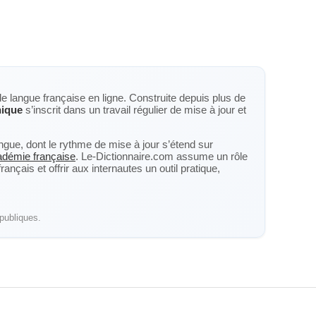
de langue française en ligne. Construite depuis plus de
nique
s’inscrit dans un travail régulier de mise à jour et
langue, dont le rythme de mise à jour s’étend sur
cadémie française
. Le-Dictionnaire.com assume un rôle
nçais et offrir aux internautes un outil pratique,
publiques.