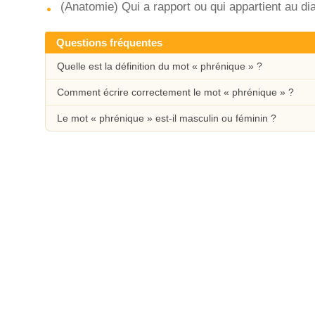
(Anatomie) Qui a rapport ou qui appartient au d
Questions fréquentes
Quelle est la définition du mot « phrénique » ?
Comment écrire correctement le mot « phrénique » ?
Le mot « phrénique » est-il masculin ou féminin ?