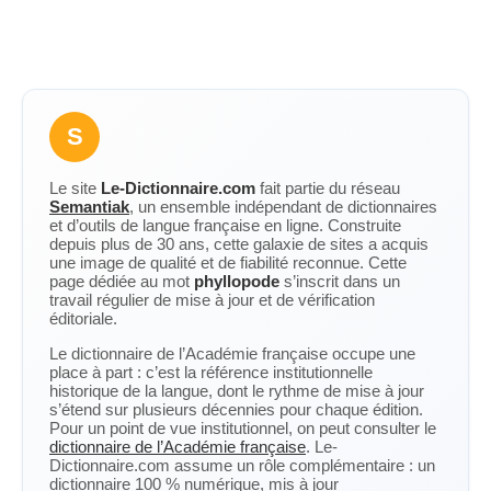
S
Le site
Le-Dictionnaire.com
fait partie du réseau
Semantiak
, un ensemble indépendant de dictionnaires
et d’outils de langue française en ligne. Construite
depuis plus de 30 ans, cette galaxie de sites a acquis
une image de qualité et de fiabilité reconnue. Cette
page dédiée au mot
phyllopode
s’inscrit dans un
travail régulier de mise à jour et de vérification
éditoriale.
Le dictionnaire de l’Académie française occupe une
place à part : c’est la référence institutionnelle
historique de la langue, dont le rythme de mise à jour
s’étend sur plusieurs décennies pour chaque édition.
Pour un point de vue institutionnel, on peut consulter le
dictionnaire de l’Académie française
. Le-
Dictionnaire.com assume un rôle complémentaire : un
dictionnaire 100 % numérique, mis à jour