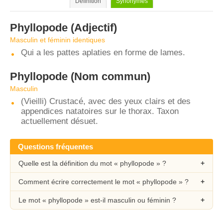
Définition
Synonymes
Phyllopode
(Adjectif)
Masculin et féminin identiques
Qui a les pattes aplaties en forme de lames.
Phyllopode
(Nom commun)
Masculin
(Vieilli) Crustacé, avec des yeux clairs et des
appendices natatoires sur le thorax. Taxon
actuellement désuet.
Questions fréquentes
Quelle est la définition du mot « phyllopode » ?
Comment écrire correctement le mot « phyllopode » ?
Le mot « phyllopode » est-il masculin ou féminin ?