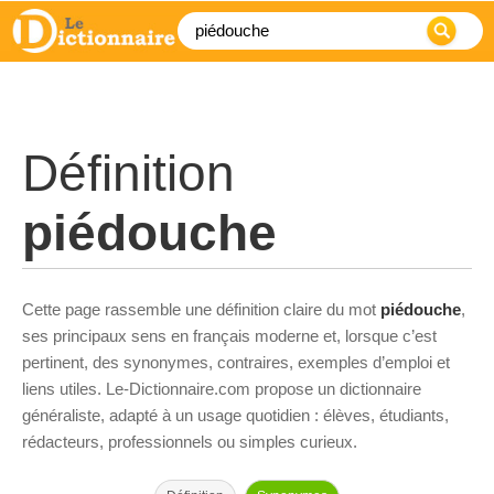
Définition
piédouche
Cette page rassemble une définition claire du mot
piédouche
,
ses principaux sens en français moderne et, lorsque c’est
pertinent, des synonymes, contraires, exemples d’emploi et
liens utiles. Le-Dictionnaire.com propose un dictionnaire
généraliste, adapté à un usage quotidien : élèves, étudiants,
rédacteurs, professionnels ou simples curieux.