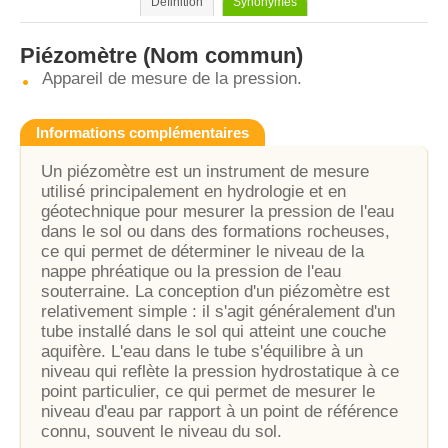
Définition
Synonymes
Piézomètre
(Nom commun)
Appareil de mesure de la pression.
Informations complémentaires
Un piézomètre est un instrument de mesure
utilisé principalement en hydrologie et en
géotechnique pour mesurer la pression de l'eau
dans le sol ou dans des formations rocheuses,
ce qui permet de déterminer le niveau de la
nappe phréatique ou la pression de l'eau
souterraine. La conception d'un piézomètre est
relativement simple : il s'agit généralement d'un
tube installé dans le sol qui atteint une couche
aquifère. L'eau dans le tube s'équilibre à un
niveau qui reflète la pression hydrostatique à ce
point particulier, ce qui permet de mesurer le
niveau d'eau par rapport à un point de référence
connu, souvent le niveau du sol.