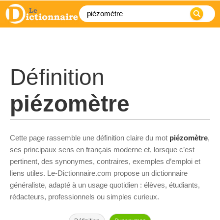
Définition
piézomètre
Cette page rassemble une définition claire du mot
piézomètre
,
ses principaux sens en français moderne et, lorsque c’est
pertinent, des synonymes, contraires, exemples d’emploi et
liens utiles. Le-Dictionnaire.com propose un dictionnaire
généraliste, adapté à un usage quotidien : élèves, étudiants,
rédacteurs, professionnels ou simples curieux.