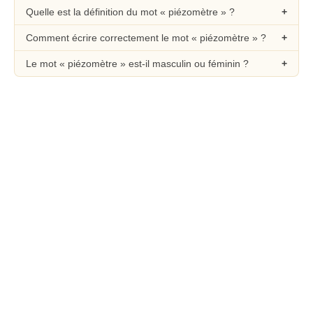
Quelle est la définition du mot « piézomètre » ?
Comment écrire correctement le mot « piézomètre » ?
Le mot « piézomètre » est-il masculin ou féminin ?