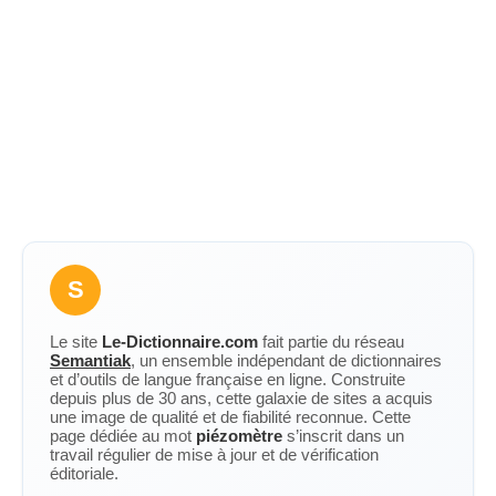
S
Le site
Le-Dictionnaire.com
fait partie du réseau
Semantiak
, un ensemble indépendant de dictionnaires
et d’outils de langue française en ligne. Construite
depuis plus de 30 ans, cette galaxie de sites a acquis
une image de qualité et de fiabilité reconnue. Cette
page dédiée au mot
piézomètre
s’inscrit dans un
travail régulier de mise à jour et de vérification
éditoriale.