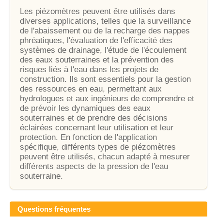
Les piézomètres peuvent être utilisés dans
diverses applications, telles que la surveillance
de l'abaissement ou de la recharge des nappes
phréatiques, l'évaluation de l'efficacité des
systèmes de drainage, l'étude de l'écoulement
des eaux souterraines et la prévention des
risques liés à l'eau dans les projets de
construction. Ils sont essentiels pour la gestion
des ressources en eau, permettant aux
hydrologues et aux ingénieurs de comprendre et
de prévoir les dynamiques des eaux
souterraines et de prendre des décisions
éclairées concernant leur utilisation et leur
protection. En fonction de l'application
spécifique, différents types de piézomètres
peuvent être utilisés, chacun adapté à mesurer
différents aspects de la pression de l'eau
souterraine.
Questions fréquentes