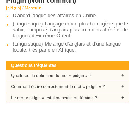
Pidgin
(Nom commun)
[pid.ʒin] / Masculin
D'abord langue des affaires en Chine.
(Linguistique) Langage mixte plus homogène que le
sabir, composé d'anglais plus ou moins altéré et de
langues d’Extrême-Orient.
(Linguistique) Mélange d’anglais et d’une langue
locale, très parlé en Afrique.
Questions fréquentes
Quelle est la définition du mot « pidgin » ?
Comment écrire correctement le mot « pidgin » ?
Le mot « pidgin » est-il masculin ou féminin ?