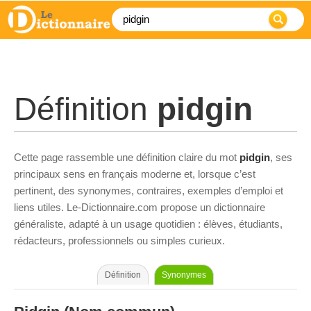
Définition
pidgin
Cette page rassemble une définition claire du mot
pidgin
, ses
principaux sens en français moderne et, lorsque c’est
pertinent, des synonymes, contraires, exemples d’emploi et
liens utiles. Le-Dictionnaire.com propose un dictionnaire
généraliste, adapté à un usage quotidien : élèves, étudiants,
rédacteurs, professionnels ou simples curieux.
Définition
Synonymes