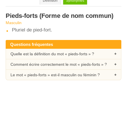
Définition
Synonymes
Pieds-forts
(Forme de nom commun)
Masculin
Pluriel de pied-fort.
Questions fréquentes
Quelle est la définition du mot « pieds-forts » ?
Comment écrire correctement le mot « pieds-forts » ?
Le mot « pieds-forts » est-il masculin ou féminin ?