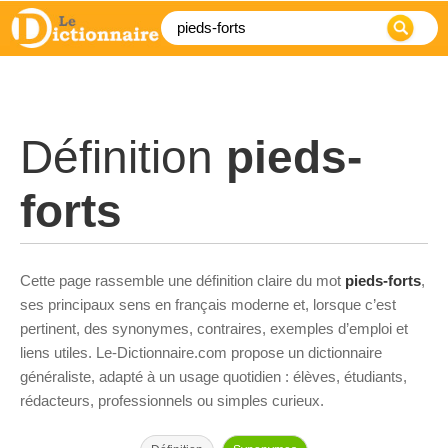
Définition
pieds-
forts
Cette page rassemble une définition claire du mot
pieds-forts
,
ses principaux sens en français moderne et, lorsque c’est
pertinent, des synonymes, contraires, exemples d’emploi et
liens utiles. Le-Dictionnaire.com propose un dictionnaire
généraliste, adapté à un usage quotidien : élèves, étudiants,
rédacteurs, professionnels ou simples curieux.