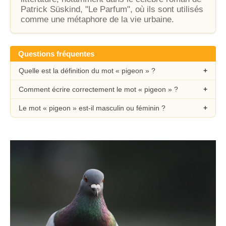
Patrick Süskind, "Le Parfum", où ils sont utilisés
comme une métaphore de la vie urbaine.
Questions fréquentes
Quelle est la définition du mot « pigeon » ?
Comment écrire correctement le mot « pigeon » ?
Le mot « pigeon » est-il masculin ou féminin ?