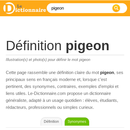
Définition
pigeon
Illustration(s) et photo(s) pour définir le mot pigeon
Cette page rassemble une définition claire du mot
pigeon
, ses
principaux sens en français moderne et, lorsque c’est
pertinent, des synonymes, contraires, exemples d’emploi et
liens utiles. Le-Dictionnaire.com propose un dictionnaire
généraliste, adapté à un usage quotidien : élèves, étudiants,
rédacteurs, professionnels ou simples curieux.
Définition
Synonymes