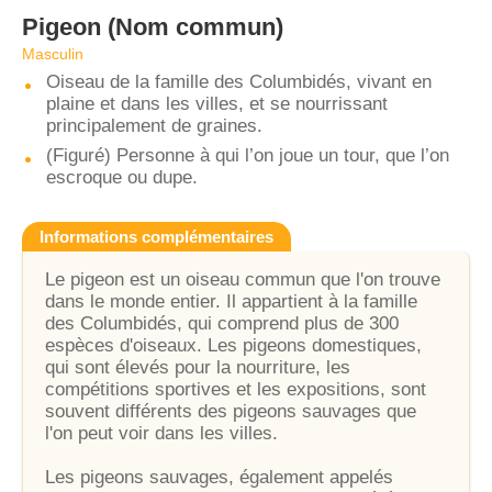
Pigeon
(Nom commun)
Masculin
Oiseau de la famille des Columbidés, vivant en
plaine et dans les villes, et se nourrissant
principalement de graines.
(Figuré) Personne à qui l’on joue un tour, que l’on
escroque ou dupe.
Informations complémentaires
Le pigeon est un oiseau commun que l'on trouve
dans le monde entier. Il appartient à la famille
des Columbidés, qui comprend plus de 300
espèces d'oiseaux. Les pigeons domestiques,
qui sont élevés pour la nourriture, les
compétitions sportives et les expositions, sont
souvent différents des pigeons sauvages que
l'on peut voir dans les villes.
Les pigeons sauvages, également appelés