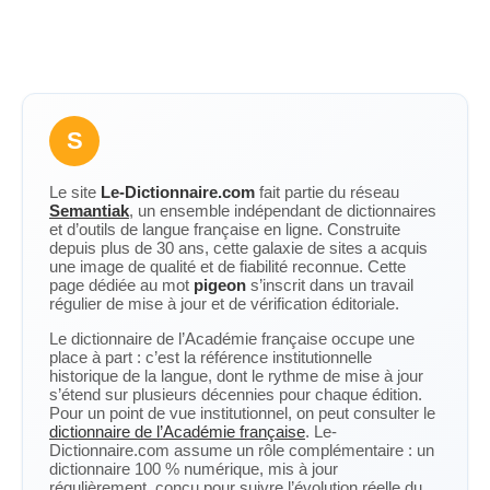
S
Le site
Le-Dictionnaire.com
fait partie du réseau
Semantiak
, un ensemble indépendant de dictionnaires
et d’outils de langue française en ligne. Construite
depuis plus de 30 ans, cette galaxie de sites a acquis
une image de qualité et de fiabilité reconnue. Cette
page dédiée au mot
pigeon
s’inscrit dans un travail
régulier de mise à jour et de vérification éditoriale.
Le dictionnaire de l’Académie française occupe une
place à part : c’est la référence institutionnelle
historique de la langue, dont le rythme de mise à jour
s’étend sur plusieurs décennies pour chaque édition.
Pour un point de vue institutionnel, on peut consulter le
dictionnaire de l’Académie française
. Le-
Dictionnaire.com assume un rôle complémentaire : un
dictionnaire 100 % numérique, mis à jour
régulièrement, conçu pour suivre l’évolution réelle du