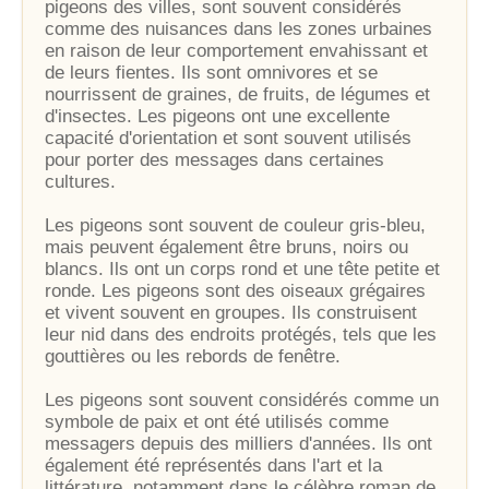
pigeons des villes, sont souvent considérés
comme des nuisances dans les zones urbaines
en raison de leur comportement envahissant et
de leurs fientes. Ils sont omnivores et se
nourrissent de graines, de fruits, de légumes et
d'insectes. Les pigeons ont une excellente
capacité d'orientation et sont souvent utilisés
pour porter des messages dans certaines
cultures.
Les pigeons sont souvent de couleur gris-bleu,
mais peuvent également être bruns, noirs ou
blancs. Ils ont un corps rond et une tête petite et
ronde. Les pigeons sont des oiseaux grégaires
et vivent souvent en groupes. Ils construisent
leur nid dans des endroits protégés, tels que les
gouttières ou les rebords de fenêtre.
Les pigeons sont souvent considérés comme un
symbole de paix et ont été utilisés comme
messagers depuis des milliers d'années. Ils ont
également été représentés dans l'art et la
littérature, notamment dans le célèbre roman de