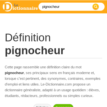
Définition
pignocheur
Cette page rassemble une définition claire du mot
pignocheur
, ses principaux sens en français moderne et,
lorsque c’est pertinent, des synonymes, contraires, exemples
d’emploi et liens utiles. Le-Dictionnaire.com propose un
dictionnaire généraliste, adapté à un usage quotidien : élèves,
étudiants, rédacteurs, professionnels ou simples curieux.