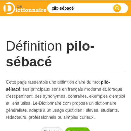
Définition
pilo-
sébacé
Cette page rassemble une définition claire du mot
pilo-
sébacé
, ses principaux sens en français moderne et, lorsque
c’est pertinent, des synonymes, contraires, exemples d’emploi
et liens utiles. Le-Dictionnaire.com propose un dictionnaire
généraliste, adapté à un usage quotidien : élèves, étudiants,
rédacteurs, professionnels ou simples curieux.