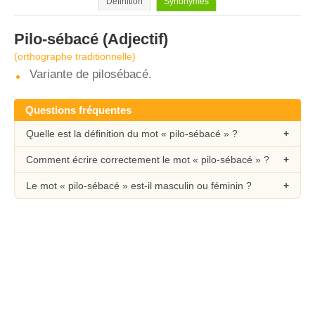
Définition
Synonymes
Pilo-sébacé
(Adjectif)
(orthographe traditionnelle)
Variante de pilosébacé.
Questions fréquentes
Quelle est la définition du mot « pilo-sébacé » ?
Comment écrire correctement le mot « pilo-sébacé » ?
Le mot « pilo-sébacé » est-il masculin ou féminin ?