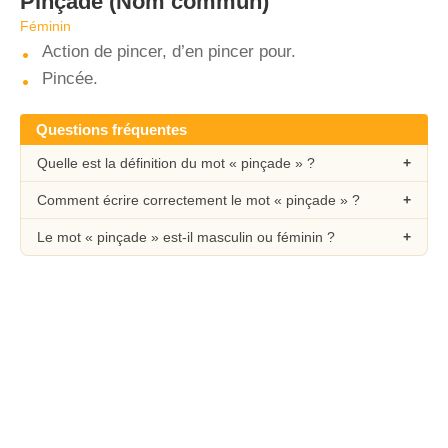
Pinçade
(Nom commun)
Féminin
Action de pincer, d’en pincer pour.
Pincée.
Questions fréquentes
Quelle est la définition du mot « pinçade » ?
Comment écrire correctement le mot « pinçade » ?
Le mot « pinçade » est-il masculin ou féminin ?