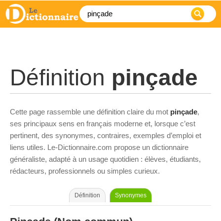
Définition
pinçade
Cette page rassemble une définition claire du mot
pinçade
,
ses principaux sens en français moderne et, lorsque c’est
pertinent, des synonymes, contraires, exemples d’emploi et
liens utiles. Le-Dictionnaire.com propose un dictionnaire
généraliste, adapté à un usage quotidien : élèves, étudiants,
rédacteurs, professionnels ou simples curieux.
Définition
Synonymes