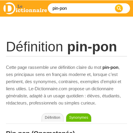
Définition
pin-pon
Cette page rassemble une définition claire du mot
pin-pon
,
ses principaux sens en français moderne et, lorsque c’est
pertinent, des synonymes, contraires, exemples d’emploi et
liens utiles. Le-Dictionnaire.com propose un dictionnaire
généraliste, adapté à un usage quotidien : élèves, étudiants,
rédacteurs, professionnels ou simples curieux.
Définition
Synonymes