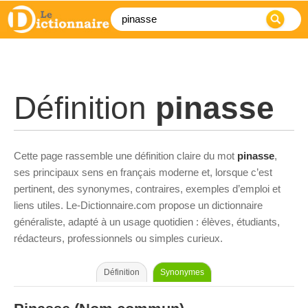
Définition
pinasse
Cette page rassemble une définition claire du mot
pinasse
,
ses principaux sens en français moderne et, lorsque c’est
pertinent, des synonymes, contraires, exemples d’emploi et
liens utiles. Le-Dictionnaire.com propose un dictionnaire
généraliste, adapté à un usage quotidien : élèves, étudiants,
rédacteurs, professionnels ou simples curieux.
Définition
Synonymes