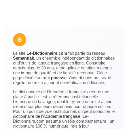
S
Le site
Le-Dictionnaire.com
fait partie du réseau
Semantiak
, un ensemble indépendant de dictionnaires
et d’outils de langue française en ligne. Construite
depuis plus de 30 ans, cette galaxie de sites a acquis
une image de qualité et de fiabilité reconnue. Cette
page dédiée au mot
pinasse
s’inscrit dans un travail
régulier de mise à jour et de vérification éditoriale.
Le dictionnaire de l’Académie française occupe une
place à part : c’est la référence institutionnelle
historique de la langue, dont le rythme de mise à jour
s’étend sur plusieurs décennies pour chaque édition.
Pour un point de vue institutionnel, on peut consulter le
dictionnaire de l’Académie française
. Le-
Dictionnaire.com assume un rôle complémentaire : un
dictionnaire 100 % numérique, mis à jour