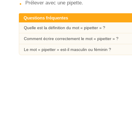
Prélever avec une pipette.
Questions fréquentes
Quelle est la définition du mot « pipetter » ?
Comment écrire correctement le mot « pipetter » ?
Le mot « pipetter » est-il masculin ou féminin ?