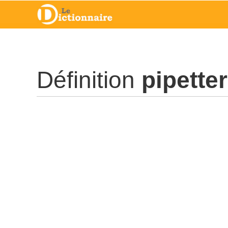
Définition
pipetter