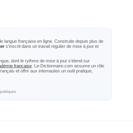
de langue française en ligne. Construite depuis plus de
ter
s’inscrit dans un travail régulier de mise à jour et
langue, dont le rythme de mise à jour s’étend sur
cadémie française
. Le-Dictionnaire.com assume un rôle
nçais et offrir aux internautes un outil pratique,
publiques.