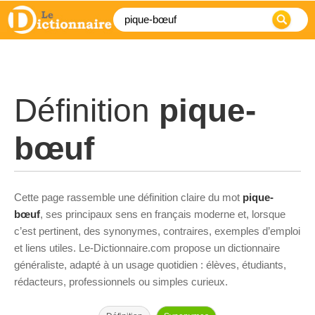
Définition
pique-
bœuf
Cette page rassemble une définition claire du mot
pique-
bœuf
, ses principaux sens en français moderne et, lorsque
c’est pertinent, des synonymes, contraires, exemples d’emploi
et liens utiles. Le-Dictionnaire.com propose un dictionnaire
généraliste, adapté à un usage quotidien : élèves, étudiants,
rédacteurs, professionnels ou simples curieux.